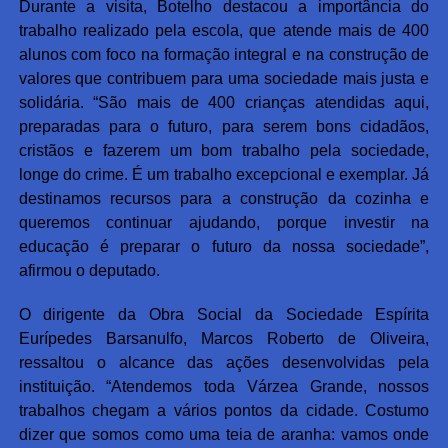
Durante a visita, Botelho destacou a importância do
trabalho realizado pela escola, que atende mais de 400
alunos com foco na formação integral e na construção de
valores que contribuem para uma sociedade mais justa e
solidária. “São mais de 400 crianças atendidas aqui,
preparadas para o futuro, para serem bons cidadãos,
cristãos e fazerem um bom trabalho pela sociedade,
longe do crime. É um trabalho excepcional e exemplar. Já
destinamos recursos para a construção da cozinha e
queremos continuar ajudando, porque investir na
educação é preparar o futuro da nossa sociedade”,
afirmou o deputado.
O dirigente da Obra Social da Sociedade Espírita
Eurípedes Barsanulfo, Marcos Roberto de Oliveira,
ressaltou o alcance das ações desenvolvidas pela
instituição. “Atendemos toda Várzea Grande, nossos
trabalhos chegam a vários pontos da cidade. Costumo
dizer que somos como uma teia de aranha: vamos onde