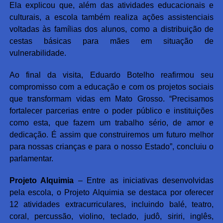
Ela explicou que, além das atividades educacionais e
culturais, a escola também realiza ações assistenciais
voltadas às famílias dos alunos, como a distribuição de
cestas básicas para mães em situação de
vulnerabilidade.
Ao final da visita, Eduardo Botelho reafirmou seu
compromisso com a educação e com os projetos sociais
que transformam vidas em Mato Grosso. “Precisamos
fortalecer parcerias entre o poder público e instituições
como esta, que fazem um trabalho sério, de amor e
dedicação. É assim que construiremos um futuro melhor
para nossas crianças e para o nosso Estado”, concluiu o
parlamentar.
Projeto Alquimia
– Entre as iniciativas desenvolvidas
pela escola, o Projeto Alquimia se destaca por oferecer
12 atividades extracurriculares, incluindo balé, teatro,
coral, percussão, violino, teclado, judô, siriri, inglês,