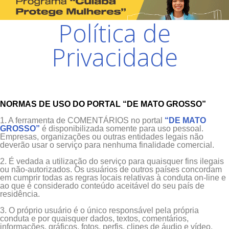
Política de
Privacidade
NORMAS DE USO DO PORTAL “DE MATO GROSSO”
1. A ferramenta de COMENTÁRIOS no portal
“DE MATO
GROSSO”
é disponibilizada somente para uso pessoal.
Empresas, organizações ou outras entidades legais não
deverão usar o serviço para nenhuma finalidade comercial.
2. É vedada a utilização do serviço para quaisquer fins ilegais
ou não-autorizados. Os usuários de outros países concordam
em cumprir todas as regras locais relativas à conduta on-line e
ao que é considerado conteúdo aceitável do seu país de
residência.
3. O próprio usuário é o único responsável pela própria
conduta e por quaisquer dados, textos, comentários,
informações, gráficos, fotos, perfis, clipes de áudio e vídeo,