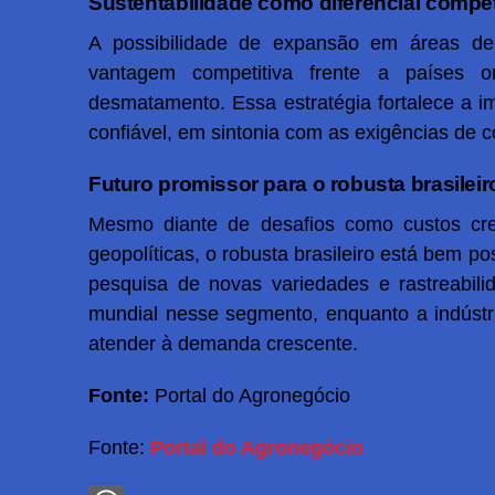
Sustentabilidade como diferencial compet
A possibilidade de expansão em áreas de
vantagem competitiva frente a países 
desmatamento. Essa estratégia fortalece a 
confiável, em sintonia com as exigências de 
Futuro promissor para o robusta brasileir
Mesmo diante de desafios como custos cres
geopolíticas, o robusta brasileiro está bem p
pesquisa de novas variedades e rastreabili
mundial nesse segmento, enquanto a indústri
atender à demanda crescente.
Fonte:
Portal do Agronegócio
Fonte:
Portal do Agronegócio