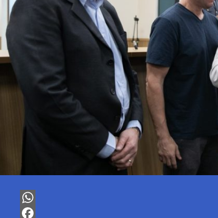
WhatsApp