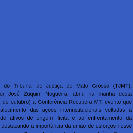
e do Tribunal de Justiça de Mato Grosso (TJMT),
or José Zuquim Nogueira, abriu na manhã desta
(2 de outubro) a Conferência Recupera MT, evento que
alecimento das ações interinstitucionais voltadas à
de ativos de origem ilícita e ao enfrentamento da
, destacando a importância da união de esforços nesse